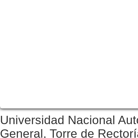
Universidad Nacional Au
General, Torre de Rectorí