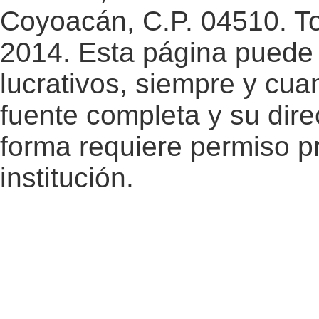
Coyoacán, C.P. 04510. T
2014. Esta página puede 
lucrativos, siempre y cuan
fuente completa y su dire
forma requiere permiso pr
institución.