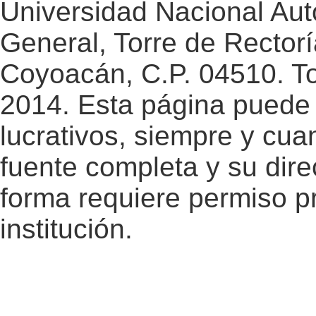
Universidad Nacional Au
General, Torre de Rectorí
Coyoacán, C.P. 04510. T
2014. Esta página puede 
lucrativos, siempre y cuan
fuente completa y su dire
forma requiere permiso pr
institución.