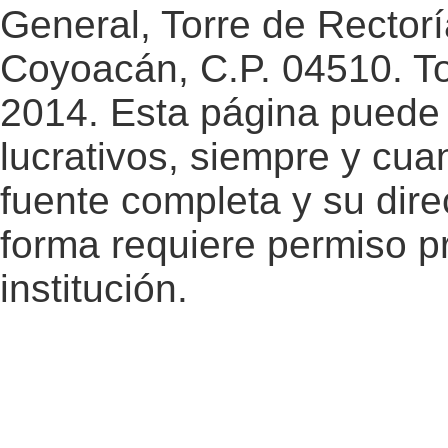
General, Torre de Rectorí
Coyoacán, C.P. 04510. T
2014. Esta página puede 
lucrativos, siempre y cuan
fuente completa y su dire
forma requiere permiso pr
institución.