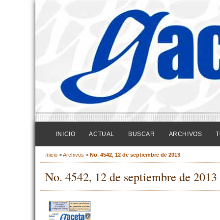
INICIO
ACTUAL
BUSCAR
ARCHIVOS
T
Inicio
>
Archivos
>
No. 4542, 12 de septiembre de 2013
No. 4542, 12 de septiembre de 2013