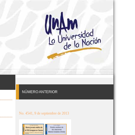
NÚMERO ANTERIOR
No. 4541, 9 de septiembre de 2013