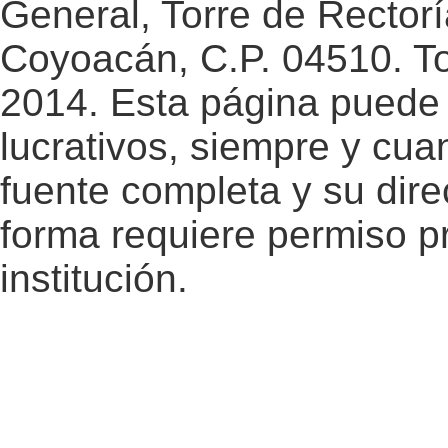
General, Torre de Rectorí
Coyoacán, C.P. 04510. T
2014. Esta página puede 
lucrativos, siempre y cuan
fuente completa y su dire
forma requiere permiso pr
institución.