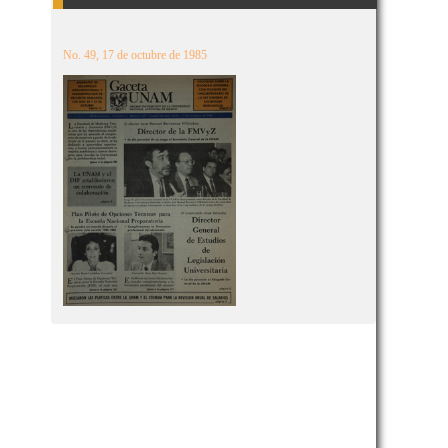
No. 49, 17 de octubre de 1985