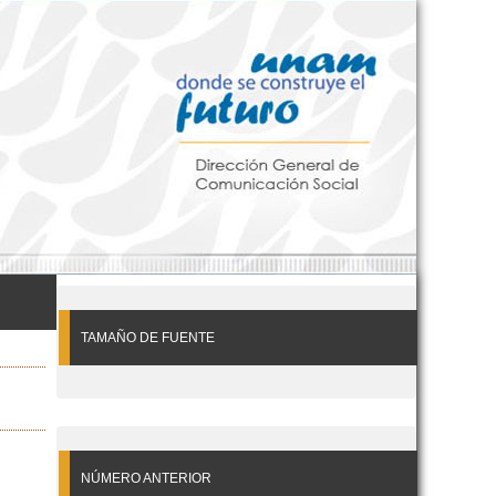
TAMAÑO DE FUENTE
NÚMERO ANTERIOR