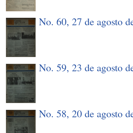
No. 60, 27 de agosto d
No. 59, 23 de agosto d
No. 58, 20 de agosto d