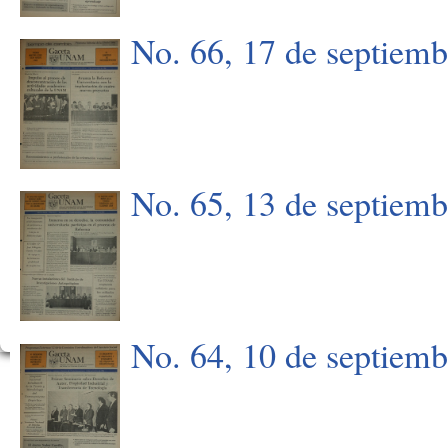
No. 66, 17 de septiem
No. 65, 13 de septiem
No. 64, 10 de septiem