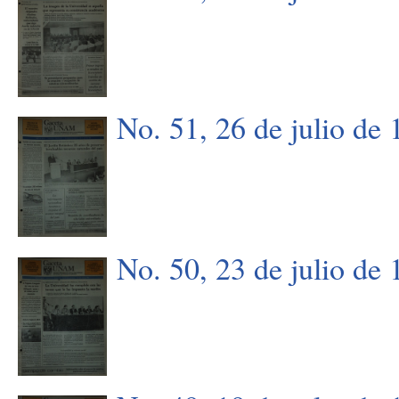
No. 51, 26 de julio de
No. 50, 23 de julio de