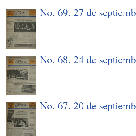
No. 69, 27 de septiem
No. 68, 24 de septiem
No. 67, 20 de septiem