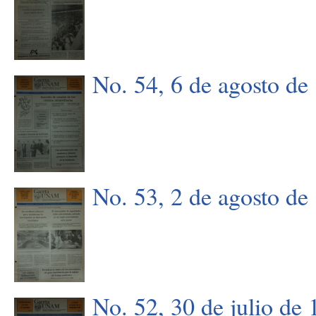
No. 54, 6 de agosto de
No. 53, 2 de agosto de
No. 52, 30 de julio de