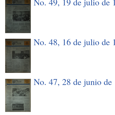
No. 49, 19 de julio de
No. 48, 16 de julio de
No. 47, 28 de junio de