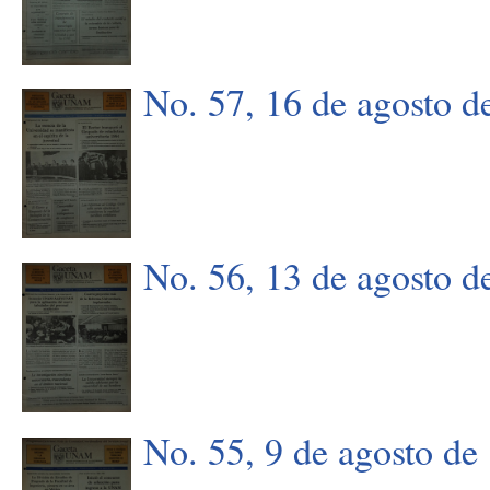
No. 57, 16 de agosto d
No. 56, 13 de agosto d
No. 55, 9 de agosto de