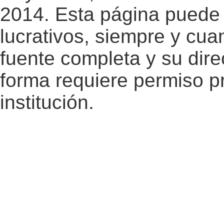
2014. Esta página puede 
lucrativos, siempre y cuan
fuente completa y su dire
forma requiere permiso pr
institución.