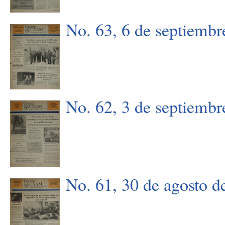
No. 63, 6 de septiembr
No. 62, 3 de septiembr
No. 61, 30 de agosto d