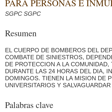
PARA PERSONAS E INMU
SGPC SGPC
Resumen
EL CUERPO DE BOMBEROS DEL DE
COMBATE DE SINIESTROS, DEPEND
DE PROTECCION A LA COMUNIDAD,
DURANTE LAS 24 HORAS DEL DIA, 
DOMINGOS. TIENEN LA MISION DE 
UNIVERSITARIOS Y SALVAGUARDAR 
Palabras clave