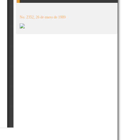
No. 2352, 26 de enero de 1989