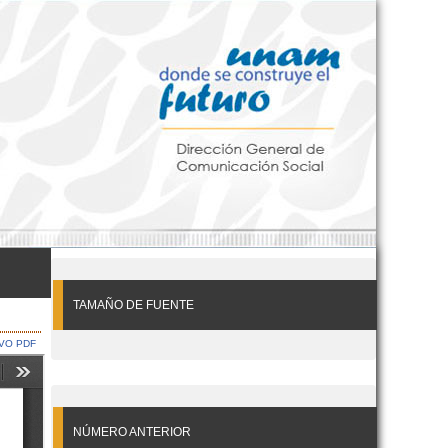
TAMAÑO DE FUENTE
VO PDF
NÚMERO ANTERIOR