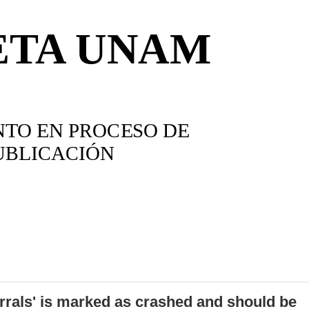
errals' is marked as crashed and should be