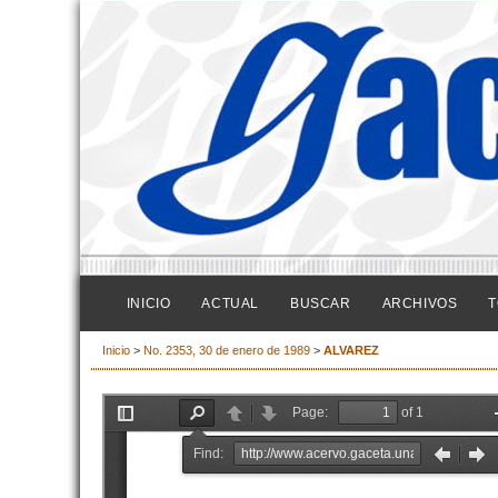
INICIO
ACTUAL
BUSCAR
ARCHIVOS
T
Inicio
>
No. 2353, 30 de enero de 1989
>
ALVAREZ