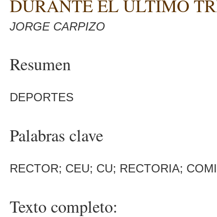
DURANTE EL ULTIMO TR
JORGE CARPIZO
Resumen
DEPORTES
Palabras clave
RECTOR; CEU; CU; RECTORIA; COMI
Texto completo: