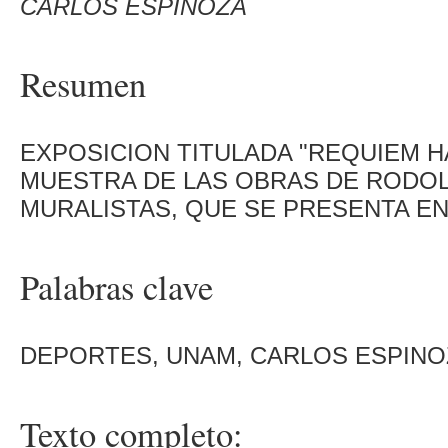
CARLOS ESPINOZA
Resumen
EXPOSICION TITULADA "REQUIEM HA
MUESTRA DE LAS OBRAS DE RODOL
MURALISTAS, QUE SE PRESENTA EN 
Palabras clave
DEPORTES, UNAM, CARLOS ESPINO
Texto completo: