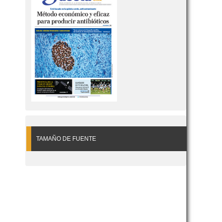
TAMAÑO DE FUENTE