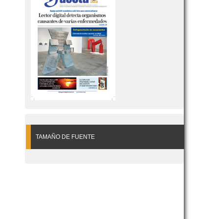
TAMAÑO DE FUENTE