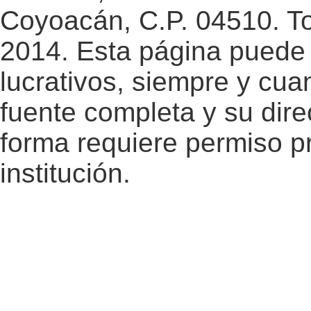
Coyoacán, C.P. 04510. T
2014. Esta página puede 
lucrativos, siempre y cuan
fuente completa y su dire
forma requiere permiso pr
institución.