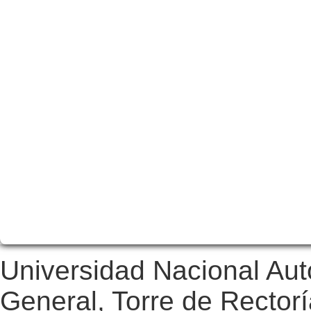
Universidad Nacional Au
General, Torre de Rectorí