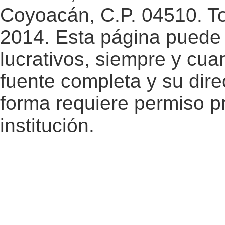
Coyoacán, C.P. 04510. T
2014. Esta página puede 
lucrativos, siempre y cuan
fuente completa y su dire
forma requiere permiso pr
institución.