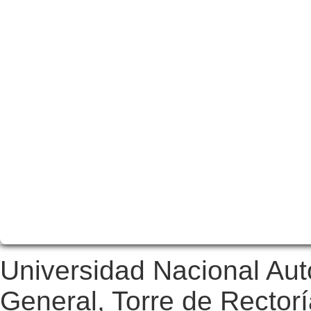
Universidad Nacional Au
General, Torre de Rectorí