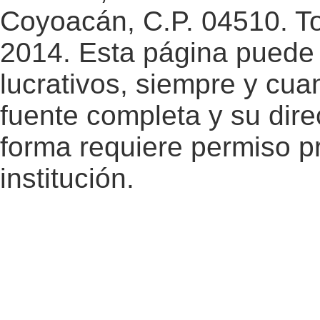
Coyoacán, C.P. 04510. T
2014. Esta página puede 
lucrativos, siempre y cuan
fuente completa y su dire
forma requiere permiso pr
institución.