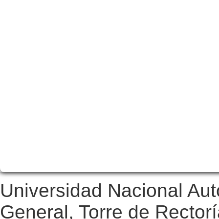
Universidad Nacional Au
General, Torre de Rectorí