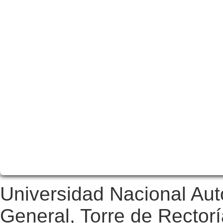
Universidad Nacional Au
General, Torre de Rectorí