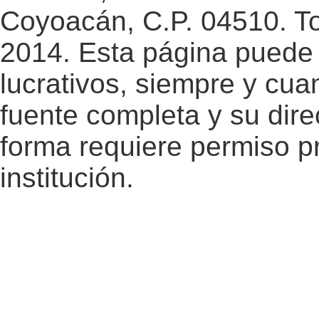
Coyoacán, C.P. 04510. T
2014. Esta página puede 
lucrativos, siempre y cuan
fuente completa y su dire
forma requiere permiso pr
institución.