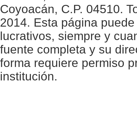
Coyoacán, C.P. 04510. T
2014. Esta página puede 
lucrativos, siempre y cuan
fuente completa y su dire
forma requiere permiso pr
institución.