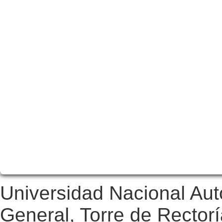
Universidad Nacional Au
General, Torre de Rectorí