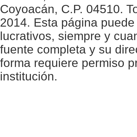
Coyoacán, C.P. 04510. T
2014. Esta página puede 
lucrativos, siempre y cuan
fuente completa y su dire
forma requiere permiso pr
institución.