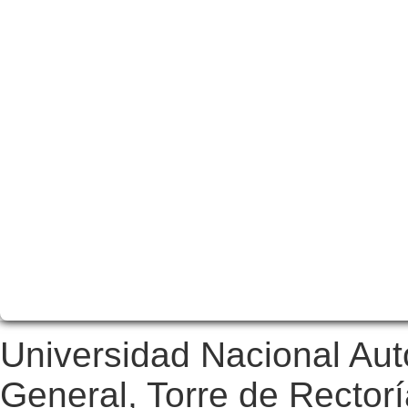
Universidad Nacional Au
General, Torre de Rectorí