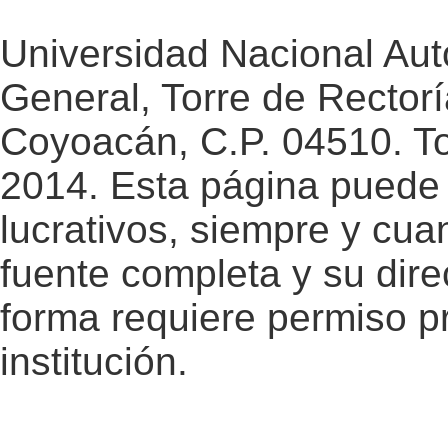
Universidad Nacional Au
General, Torre de Rectorí
Coyoacán, C.P. 04510. T
2014. Esta página puede 
lucrativos, siempre y cuan
fuente completa y su dire
forma requiere permiso pr
institución.