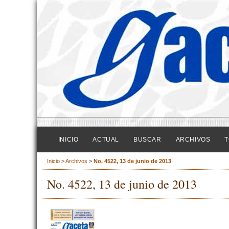
INICIO
ACTUAL
BUSCAR
ARCHIVOS
T
Inicio
>
Archivos
>
No. 4522, 13 de junio de 2013
No. 4522, 13 de junio de 2013