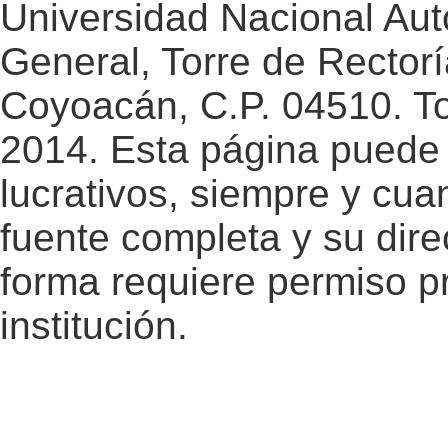
Universidad Nacional Au
General, Torre de Rectorí
Coyoacán, C.P. 04510. T
2014. Esta página puede 
lucrativos, siempre y cuan
fuente completa y su dire
forma requiere permiso pr
institución.