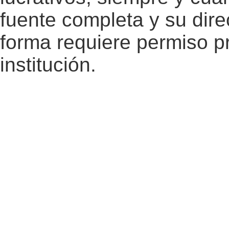
fuente completa y su dire
forma requiere permiso pr
institución.