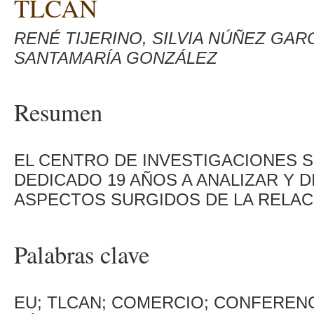
TLCAN
RENÉ TIJERINO, SILVIA NÚÑEZ GAR
SANTAMARÍA GONZÁLEZ
Resumen
EL CENTRO DE INVESTIGACIONES 
DEDICADO 19 AÑOS A ANALIZAR Y 
ASPECTOS SURGIDOS DE LA RELAC
Palabras clave
EU; TLCAN; COMERCIO; CONFERENC