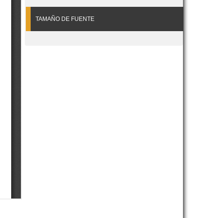
TAMAÑO DE FUENTE