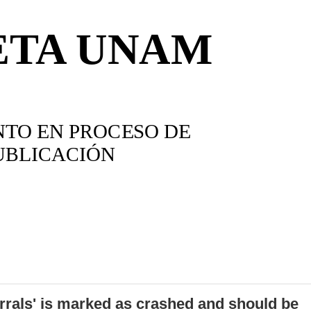
errals' is marked as crashed and should be