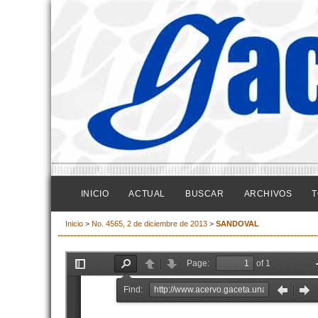
INICIO
ACTUAL
BUSCAR
ARCHIVOS
T
Inicio
>
No. 4565, 2 de diciembre de 2013
>
SANDOVAL