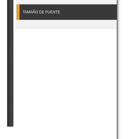
TAMAÑO DE FUENTE