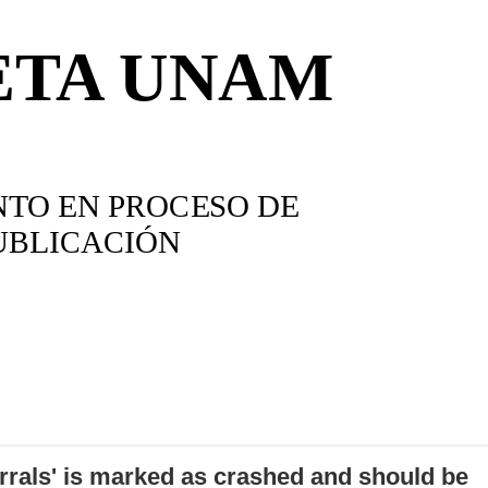
errals' is marked as crashed and should be