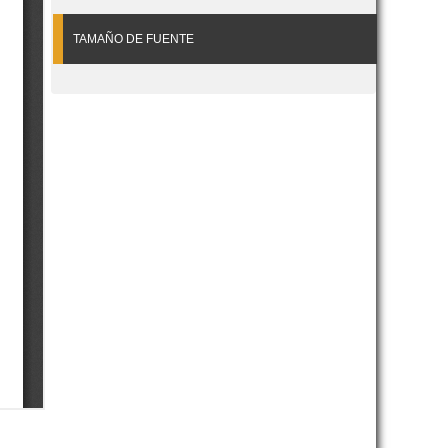
TAMAÑO DE FUENTE