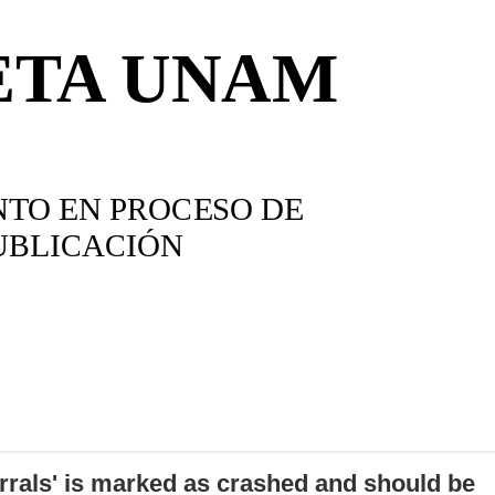
errals' is marked as crashed and should be