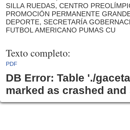
SILLA RUEDAS, CENTRO PREOLÍMPI
PROMOCIÓN PERMANENTE GRANDES
DEPORTE, SECRETARÍA GOBERNACI
FUTBOL AMERICANO PUMAS CU
Texto completo:
PDF
DB Error: Table './gacet
marked as crashed and 