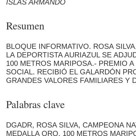
ISLAS ARMANDO
Resumen
BLOQUE INFORMATIVO. ROSA SILVA
LA DEPORTISTA AURIAZUL SE ADJU
100 METROS MARIPOSA.- PREMIO 
SOCIAL. RECIBIÓ EL GALARDÓN P
GRANDES VALORES FAMILIARES Y 
Palabras clave
DGADR, ROSA SILVA, CAMPEONA NAT
MEDALLA ORO, 100 METROS MARIP