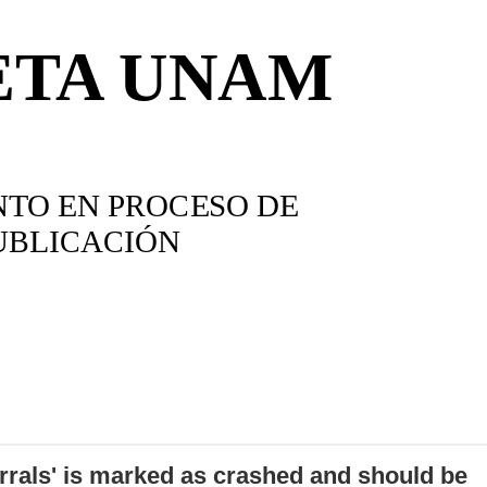
errals' is marked as crashed and should be