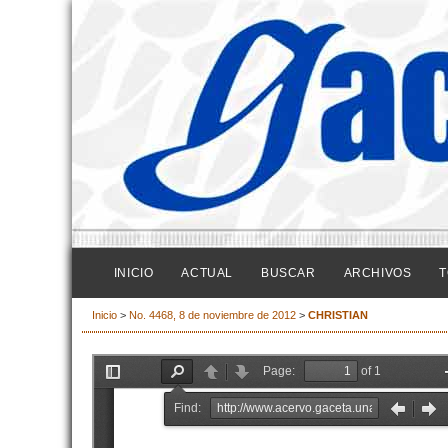
INICIO
ACTUAL
BUSCAR
ARCHIVOS
T
Inicio
>
No. 4468, 8 de noviembre de 2012
>
CHRISTIAN