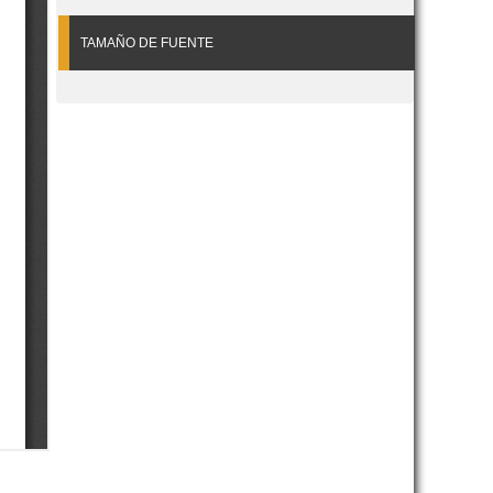
TAMAÑO DE FUENTE