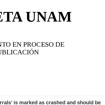
errals' is marked as crashed and should be