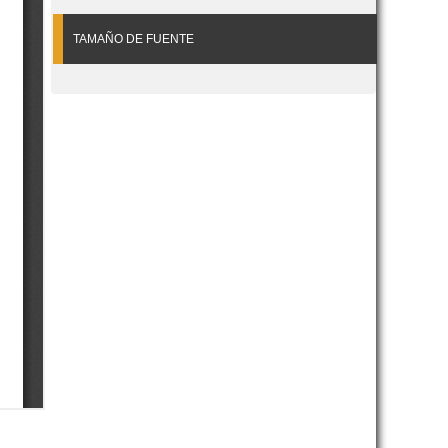
TAMAÑO DE FUENTE