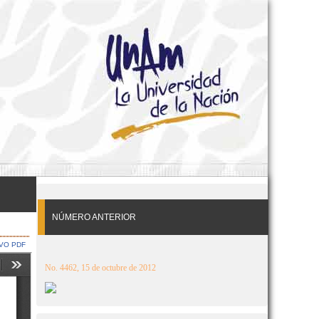
NÚMERO ANTERIOR
VO PDF
No. 4462, 15 de octubre de 2012