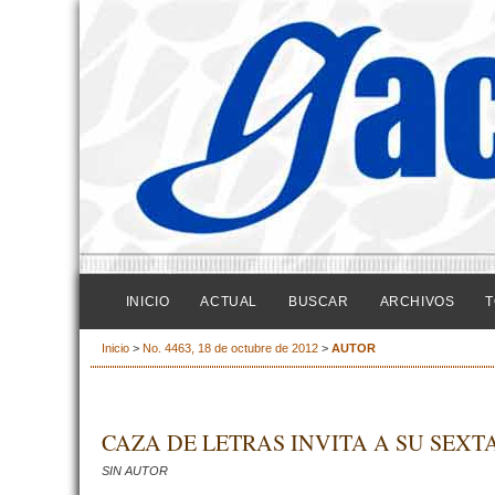
INICIO
ACTUAL
BUSCAR
ARCHIVOS
T
Inicio
>
No. 4463, 18 de octubre de 2012
>
AUTOR
CAZA DE LETRAS INVITA A SU SEXT
SIN AUTOR