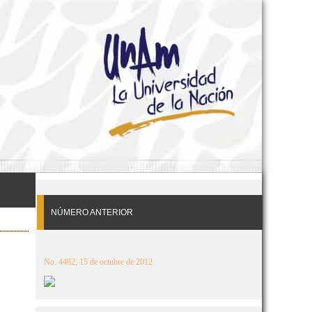
NÚMERO ANTERIOR
No. 4462, 15 de octubre de 2012