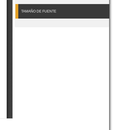
TAMAÑO DE FUENTE