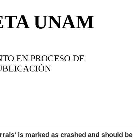
errals' is marked as crashed and should be