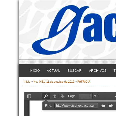
INICIO
ACTUAL
BUSCAR
ARCHIVOS
T
Inicio
>
No. 4461, 11 de octubre de 2012
>
PATRICIA