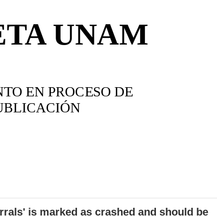
errals' is marked as crashed and should be