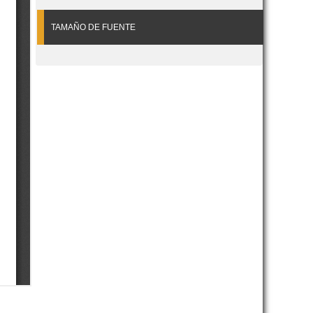
TAMAÑO DE FUENTE