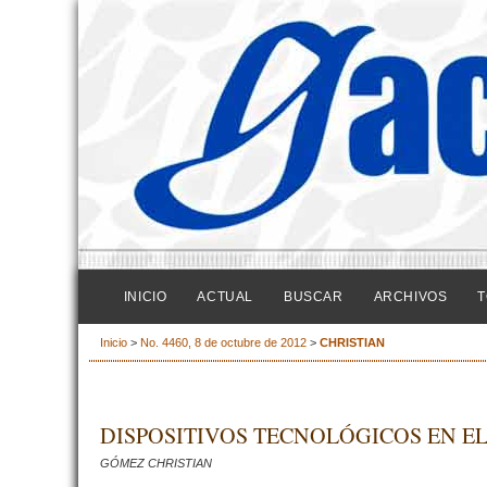
INICIO
ACTUAL
BUSCAR
ARCHIVOS
T
Inicio
>
No. 4460, 8 de octubre de 2012
>
CHRISTIAN
DISPOSITIVOS TECNOLÓGICOS EN E
GÓMEZ CHRISTIAN