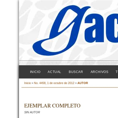
INICIO
ACTUAL
BUSCAR
ARCHIVOS
T
Inicio
>
No. 4458, 1 de octubre de 2012
>
AUTOR
EJEMPLAR COMPLETO
SIN AUTOR