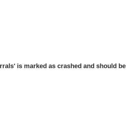
errals' is marked as crashed and should be