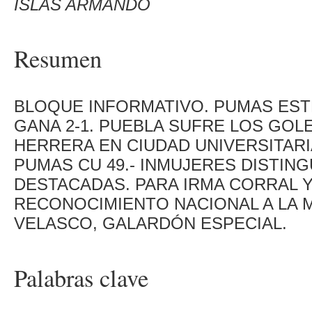
ISLAS ARMANDO
Resumen
BLOQUE INFORMATIVO. PUMAS EST
GANA 2-1. PUEBLA SUFRE LOS GOL
HERRERA EN CIUDAD UNIVERSITARIA.
PUMAS CU 49.- INMUJERES DISTING
DESTACADAS. PARA IRMA CORRAL Y 
RECONOCIMIENTO NACIONAL A LA M
VELASCO, GALARDÓN ESPECIAL.
Palabras clave