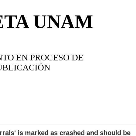
errals' is marked as crashed and should be