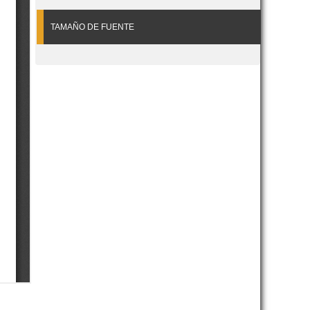
TAMAÑO DE FUENTE