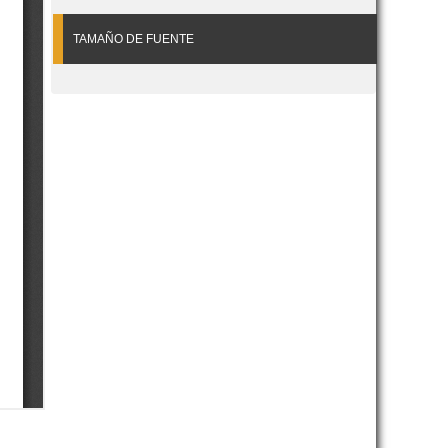
TAMAÑO DE FUENTE