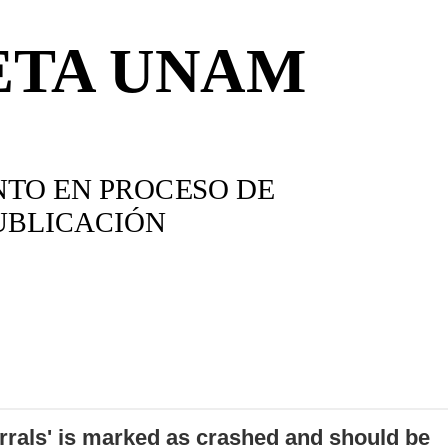
errals' is marked as crashed and should be