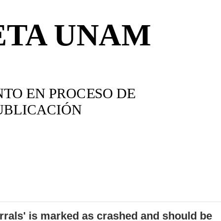
errals' is marked as crashed and should be