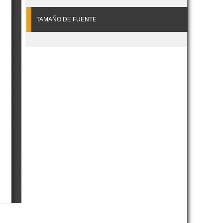
TAMAÑO DE FUENTE