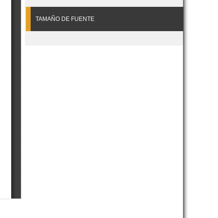
TAMAÑO DE FUENTE