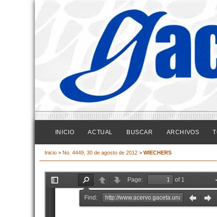
INICIO
ACTUAL
BUSCAR
ARCHIVOS
T
Inicio
>
No. 4449, 30 de agosto de 2012
>
WIECHERS