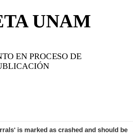
errals' is marked as crashed and should be