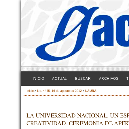
INICIO
ACTUAL
BUSCAR
ARCHIVOS
T
Inicio
>
No. 4445, 16 de agosto de 2012
>
LAURA
LA UNIVERSIDAD NACIONAL, UN ESP
CREATIVIDAD. CEREMONIA DE APERT