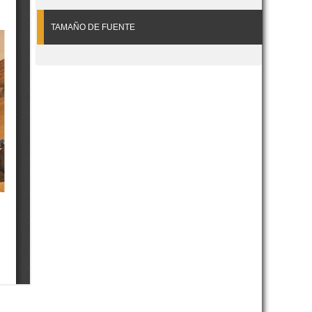
TAMAÑO DE FUENTE