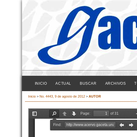
INICIO
ACTUAL
BUSCAR
ARCHIVOS
T
Inicio
>
No. 4443, 9 de agosto de 2012
>
AUTOR