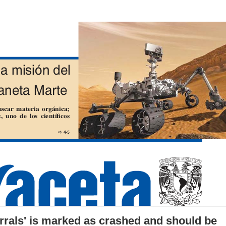
errals' is marked as crashed and should be