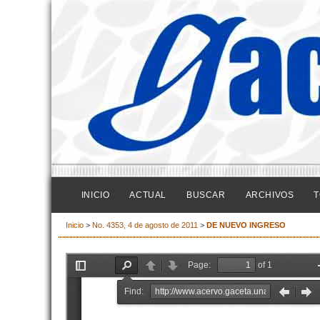
INICIO
ACTUAL
BUSCAR
ARCHIVOS
T
Inicio
>
No. 4353, 4 de agosto de 2011
>
DE NUEVO INGRESO