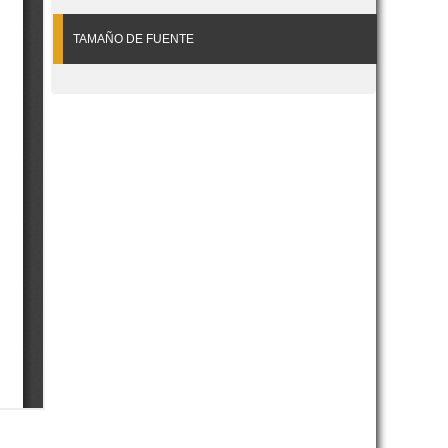
TAMAÑO DE FUENTE