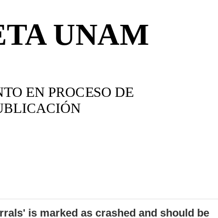
errals' is marked as crashed and should be