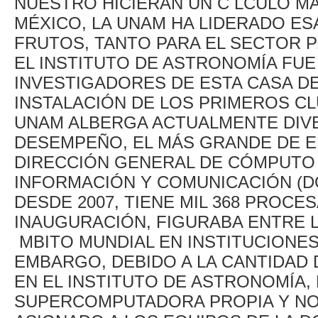
NUESTRO HICIERAN UN C LCULO M
MÉXICO, LA UNAM HA LIDERADO E
FRUTOS, TANTO PARA EL SECTOR P
EL INSTITUTO DE ASTRONOMÍA FU
INVESTIGADORES DE ESTA CASA DE
INSTALACIÓN DE LOS PRIMEROS C
UNAM ALBERGA ACTUALMENTE DIV
DESEMPEÑO, EL MÁS GRANDE DE EL
DIRECCIÓN GENERAL DE CÓMPUTO 
INFORMACIÓN Y COMUNICACIÓN (D
DESDE 2007, TIENE MIL 368 PROC
INAUGURACIÓN, FIGURABA ENTRE 
MBITO MUNDIAL EN INSTITUCIONES
EMBARGO, DEBIDO A LA CANTIDAD 
EN EL INSTITUTO DE ASTRONOMÍA
SUPERCOMPUTADORA PROPIA Y NO