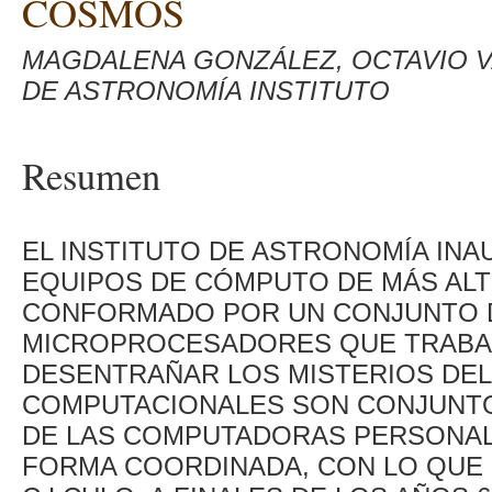
COSMOS
MAGDALENA GONZÁLEZ, OCTAVIO V
DE ASTRONOMÍA INSTITUTO
Resumen
EL INSTITUTO DE ASTRONOMÍA INA
EQUIPOS DE CÓMPUTO DE MÁS ALTO
CONFORMADO POR UN CONJUNTO D
MICROPROCESADORES QUE TRABAJ
DESENTRAÑAR LOS MISTERIOS DEL
COMPUTACIONALES SON CONJUNT
DE LAS COMPUTADORAS PERSONAL
FORMA COORDINADA, CON LO QUE 