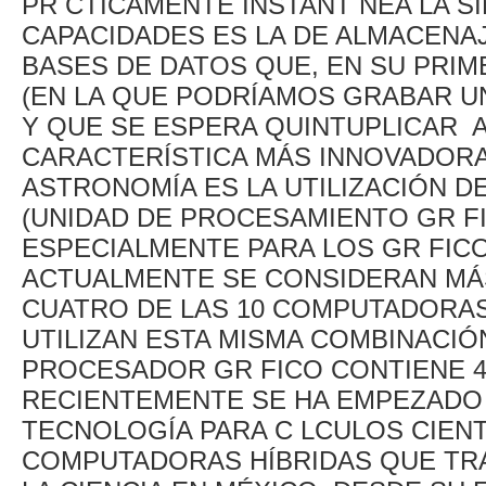
PR CTICAMENTE INSTANT NEA LA S
CAPACIDADES ES LA DE ALMACENA
BASES DE DATOS QUE, EN SU PRIM
(EN LA QUE PODRÍAMOS GRABAR UN
Y QUE SE ESPERA QUINTUPLICAR A
CARACTERÍSTICA MÁS INNOVADORA
ASTRONOMÍA ES LA UTILIZACIÓN 
(UNIDAD DE PROCESAMIENTO GR FI
ESPECIALMENTE PARA LOS GR FIC
ACTUALMENTE SE CONSIDERAN MÁ
CUATRO DE LAS 10 COMPUTADORA
UTILIZAN ESTA MISMA COMBINACIÓ
PROCESADOR GR FICO CONTIENE 4
RECIENTEMENTE SE HA EMPEZADO 
TECNOLOGÍA PARA C LCULOS CIENT
COMPUTADORAS HÍBRIDAS QUE TR