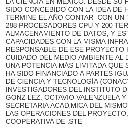
LA CIENCIA EN MÉXICO. DESDE SU 
SIDO CONCEBIDO CON LA IDEA DE
TERMINE EL AÑO CONTAR CON UN 
288 PROCESADORES CPU Y 200 TE
ALMACENAMIENTO DE DATOS, Y ES
CAPACIDADES CON LA MISMA INFRA
RESPONSABLE DE ESE PROYECTO H
CUIDADO DEL MEDIO AMBIENTE AL
UNA POTENCIA MÁS LIMITADA QUE
HA SIDO FINANCIADO A PARTES IG
DE CIENCIA Y TECNOLOGÍA (CONACY
INVESTIGADORES DEL INSTITUTO 
GONZ LEZ, OCTAVIO VALENZUELA Y
SECRETARIA ACAD‚MICA DEL MISM
LAS OPERACIONES DEL PROYECTO,
COOPERATIVA DE ‚STE