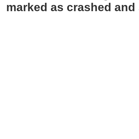
marked as crashed and 