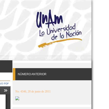
NÚMERO ANTERIOR
VO PDF
No. 4346, 20 de junio de 2011