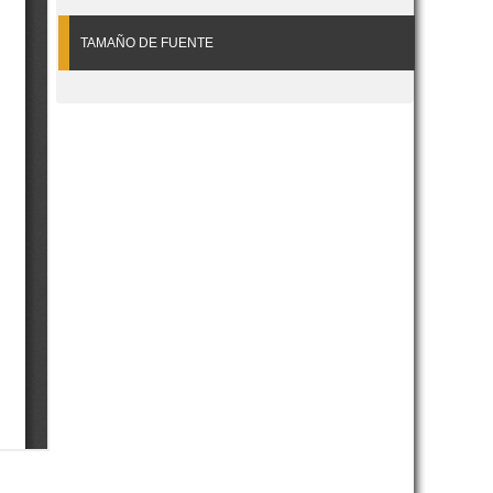
TAMAÑO DE FUENTE