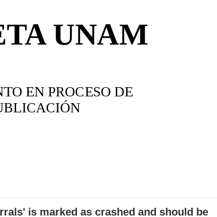
errals' is marked as crashed and should be