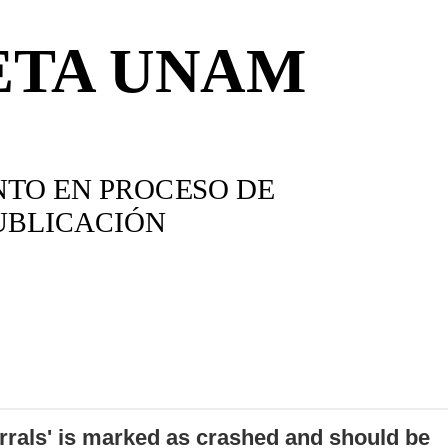
errals' is marked as crashed and should be