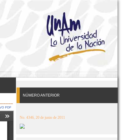
NÚMERO ANTERIOR
VO PDF
No. 4346, 20 de junio de 2011