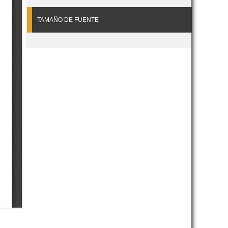
TAMAÑO DE FUENTE