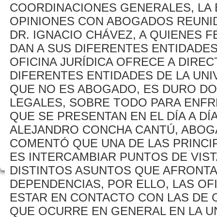
COORDINACIONES GENERALES, LA
OPINIONES CON ABOGADOS REUNID
DR. IGNACIO CHÁVEZ, A QUIENES F
DAN A SUS DIFERENTES ENTIDADE
OFICINA JURÍDICA OFRECE A DIRE
DIFERENTES ENTIDADES DE LA UNI
QUE NO ES ABOGADO, ES DURO D
LEGALES, SOBRE TODO PARA ENFR
QUE SE PRESENTAN EN EL DÍA A DÍ
ALEJANDRO CONCHA CANTÚ, ABOG
COMENTÓ QUE UNA DE LAS PRINCI
ES INTERCAMBIAR PUNTOS DE VIS
DISTINTOS ASUNTOS QUE AFRONTA
DEPENDENCIAS, POR ELLO, LAS OF
ESTAR EN CONTACTO CON LAS DE 
QUE OCURRE EN GENERAL EN LA UN