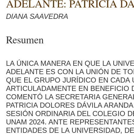
ADELANTE: PATRICIA D
DIANA SAAVEDRA
Resumen
LA ÚNICA MANERA EN QUE LA UNIV
ADELANTE ES CON LA UNIÓN DE TO
QUE EL GRUPO JURÍDICO EN CADA 
ARTICULADAMENTE EN BENEFICIO D
COMENTÓ LA SECRETARIA GENERAL
PATRICIA DOLORES DÁVILA ARANDA,
SESIÓN ORDINARIA DEL COLEGIO D
UNAM 2024. ANTE REPRESENTANTES
ENTIDADES DE LA UNIVERSIDAD, D