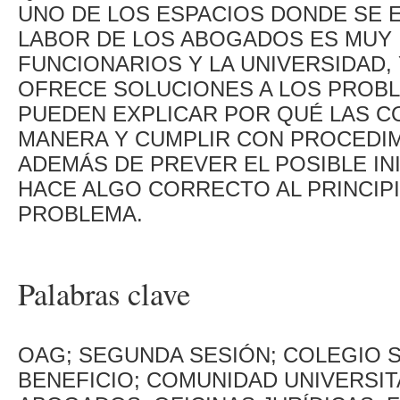
UNO DE LOS ESPACIOS DONDE SE 
LABOR DE LOS ABOGADOS ES MUY 
FUNCIONARIOS Y LA UNIVERSIDAD,
OFRECE SOLUCIONES A LOS PROBL
PUEDEN EXPLICAR POR QUÉ LAS C
MANERA Y CUMPLIR CON PROCEDIM
ADEMÁS DE PREVER EL POSIBLE INIC
HACE ALGO CORRECTO AL PRINCIPI
PROBLEMA.
Palabras clave
OAG; SEGUNDA SESIÓN; COLEGIO S
BENEFICIO; COMUNIDAD UNIVERSITA