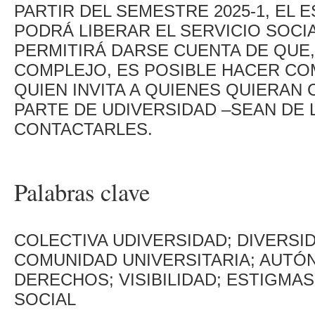
PARTIR DEL SEMESTRE 2025-1, EL 
PODRÁ LIBERAR EL SERVICIO SOCIA
PERMITIRÁ DARSE CUENTA DE QUE
COMPLEJO, ES POSIBLE HACER CO
QUIEN INVITA A QUIENES QUIERA
PARTE DE UDIVERSIDAD –SEAN DE 
CONTACTARLES.
Palabras clave
COLECTIVA UDIVERSIDAD; DIVERSI
COMUNIDAD UNIVERSITARIA; AUTÓ
DERECHOS; VISIBILIDAD; ESTIGMAS
SOCIAL