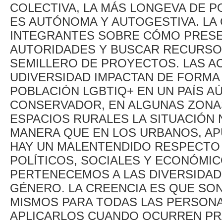
COLECTIVA, LA MÁS LONGEVA DE P
ES AUTÓNOMA Y AUTOGESTIVA. LA 
INTEGRANTES SOBRE CÓMO PRESEN
AUTORIDADES Y BUSCAR RECURSO
SEMILLERO DE PROYECTOS. LAS A
UDIVERSIDAD IMPACTAN DE FORMA 
POBLACIÓN LGBTIQ+ EN UN PAÍS A
CONSERVADOR, EN ALGUNAS ZONAS
ESPACIOS RURALES LA SITUACIÓN 
MANERA QUE EN LOS URBANOS, AP
HAY UN MALENTENDIDO RESPECTO 
POLÍTICOS, SOCIALES Y ECONÓMI
PERTENECEMOS A LAS DIVERSIDADE
GÉNERO. LA CREENCIA ES QUE SON
MISMOS PARA TODAS LAS PERSONA
APLICARLOS CUANDO OCURREN PRÁ