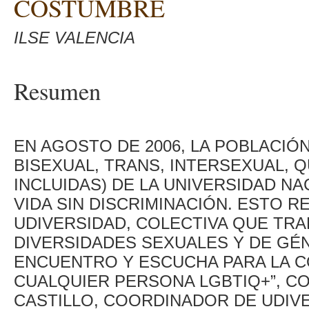
COSTUMBRE
ILSE VALENCIA
Resumen
EN AGOSTO DE 2006, LA POBLACIÓN
BISEXUAL, TRANS, INTERSEXUAL, 
INCLUIDAS) DE LA UNIVERSIDAD NA
VIDA SIN DISCRIMINACIÓN. ESTO R
UDIVERSIDAD, COLECTIVA QUE TRA
DIVERSIDADES SEXUALES Y DE GÉN
ENCUENTRO Y ESCUCHA PARA LA C
CUALQUIER PERSONA LGBTIQ+”, C
CASTILLO, COORDINADOR DE UDIVE