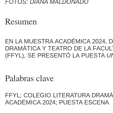
FOTOS: DIANA MALDONADO
Resumen
EN LA MUESTRA ACADÉMICA 2024, 
DRAMÁTICA Y TEATRO DE LA FACUL
(FFYL), SE PRESENTÓ LA PUESTA
U
Palabras clave
FFYL; COLEGIO LITERATURA DRAM
ACADÉMICA 2024; PUESTA ESCENA