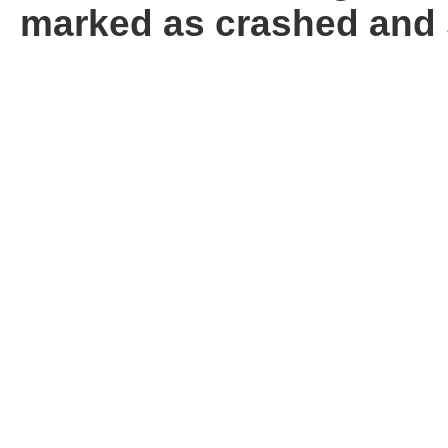
marked as crashed and 