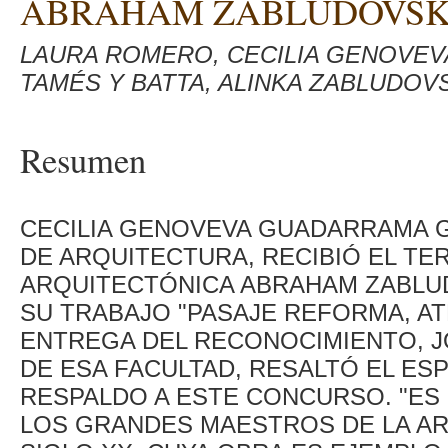
ABRAHAM ZABLUDOVS
LAURA ROMERO, CECILIA GENOVE
TAMÉS Y BATTA, ALINKA ZABLUDOV
Resumen
CECILIA GENOVEVA GUADARRAMA G
DE ARQUITECTURA, RECIBIÓ EL T
ARQUITECTÓNICA ABRAHAM ZABLUD
SU TRABAJO "PASAJE REFORMA, AT
ENTREGA DEL RECONOCIMIENTO, J
DE ESA FACULTAD, RESALTÓ EL ES
RESPALDO A ESTE CONCURSO. "ES
LOS GRANDES MAESTROS DE LA AR